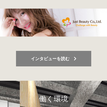
インタビューを読む
働く環境