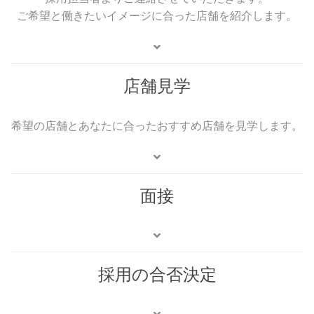
ご希望と働きたいイメージに合った店舗を紹介します。
店舗見学
希望の店舗とあなたに合ったおすすめ店舗を見学します。
面接
採用の合否決定