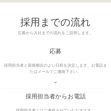
採用までの流れ
応募から入社までの流れをご説明します。
応募
採用担当者と面接都合のよい日程を決定します。お電話ま
たはメールでご連絡下さい。
採用担当者からお電話
採用担当者よりご連絡させていただきます。