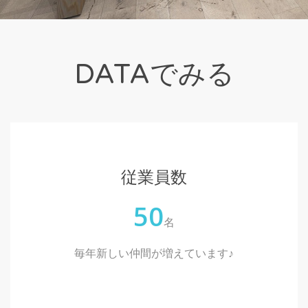
DATAでみる
従業員数
50
名
毎年新しい仲間が増えています♪