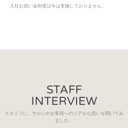
入社お祝い金制度は今は実施しておりません。
STAFF
INTERVIEW
スタッフに、サロンやお客様へのリアルな思いを聞いてみ
ました。