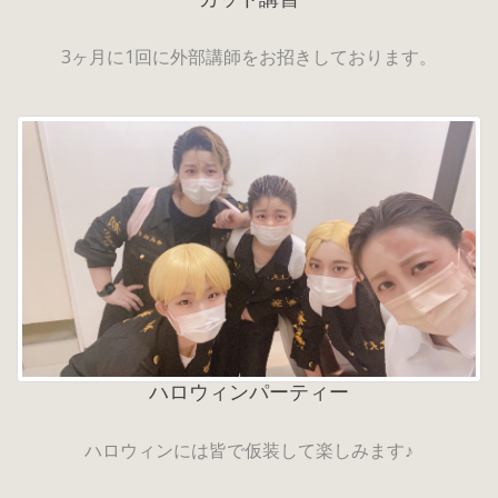
3ヶ月に1回に外部講師をお招きしております。
ハロウィンパーティー
ハロウィンには皆で仮装して楽しみます♪