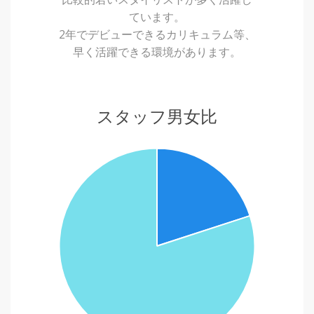
ています。
2年でデビューできるカリキュラム等、
早く活躍できる環境があります。
スタッフ男女比