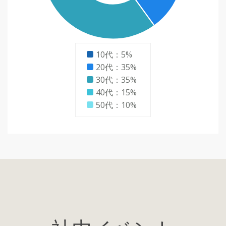
10代：5%
20代：35%
30代：35%
40代：15%
50代：10%