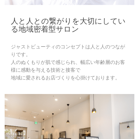
人と人との繋がりを大切にしてい
る地域密着型サロン
ジャストビューティのコンセプトは人と人のつなが
りです。
人のぬくもりが肌で感じられ、幅広い年齢層のお客
様に感動を与える技術と接客で
地域に愛されるお店づくりを心掛けております。