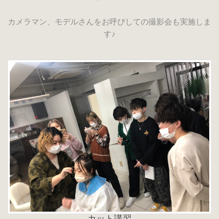
カメラマン、モデルさんをお呼びしての撮影会も実施しま
す♪
カット講習