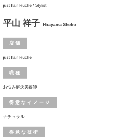
just hair Ruche / Stylist
平山 祥子
Hirayama Shoko
店舗
just hair Ruche
職種
お悩み解決美容師
得意なイメージ
ナチュラル
得意な技術