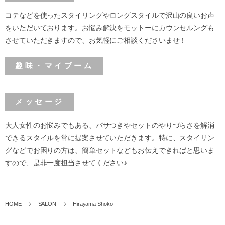
コテなどを使ったスタイリングやロングスタイルで沢山の良いお声
をいただいております。お悩み解決をモットーにカウンセルングも
させていただきますので、お気軽にご相談くださいませ！
趣味・マイブーム
メッセージ
大人女性のお悩みでもある、パサつきやセットのやりづらさを解消
できるスタイルを常に提案させていただきます。特に、スタイリン
グなどでお困りの方は、簡単セットなどもお伝えできればと思いま
すので、是非一度担当させてください♪
HOME
SALON
Hirayama Shoko